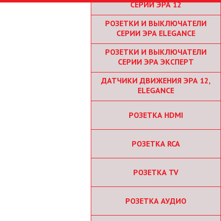
СЕРИИ ЭРА 12
РОЗЕТКИ И ВЫКЛЮЧАТЕЛИ
СЕРИИ ЭРА ELEGANCE
РОЗЕТКИ И ВЫКЛЮЧАТЕЛИ
СЕРИИ ЭРА ЭКСПЕРТ
ДАТЧИКИ ДВИЖЕНИЯ ЭРА 12,
ELEGANCE
РОЗЕТКА HDMI
РОЗЕТКА RCA
РОЗЕТКА TV
РОЗЕТКА АУДИО