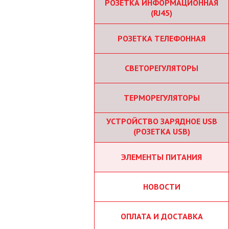
РОЗЕТКА ИНФОРМАЦИОННАЯ
(RJ45)
РОЗЕТКА ТЕЛЕФОННАЯ
СВЕТОРЕГУЛЯТОРЫ
ТЕРМОРЕГУЛЯТОРЫ
УСТРОЙСТВО ЗАРЯДНОЕ USB
(РОЗЕТКА USB)
ЭЛЕМЕНТЫ ПИТАНИЯ
НОВОСТИ
ОПЛАТА И ДОСТАВКА