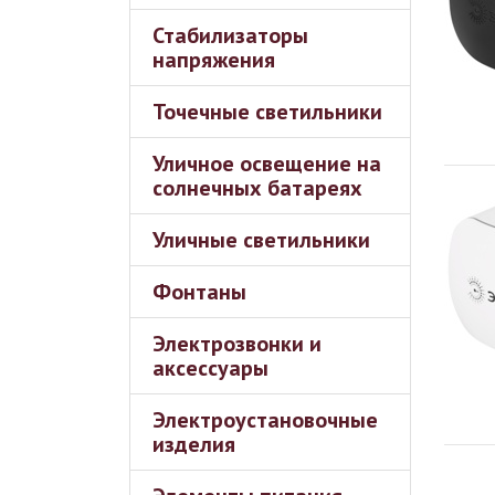
Стабилизаторы
напряжения
Точечные светильники
Уличное освещение на
солнечных батареях
Уличные светильники
Фонтаны
Электрозвонки и
аксессуары
Электроустановочные
изделия