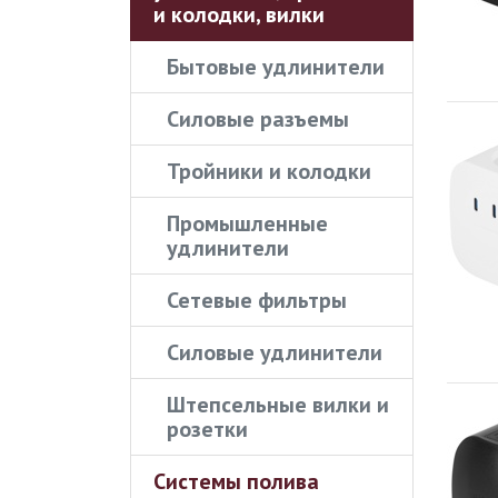
и колодки, вилки
Бытовые удлинители
Силовые разъемы
Тройники и колодки
Промышленные
удлинители
Сетевые фильтры
Силовые удлинители
Штепсельные вилки и
розетки
Системы полива