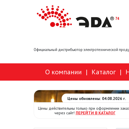
Официальный дистрибьютор электротехнической проду
О компании
|
Каталог
|
Цены обновлены: 04.08.2026 г.
Цены действительны только при оформлении зака
через сайт!
ПЕРЕЙТИ В КАТАЛОГ