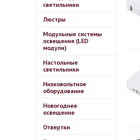
светильники
Люстры
Модульные системы
освещения (LED
модули)
Настольные
светильники
Низковольтное
оборудование
Новогоднее
освещение
Отвертки