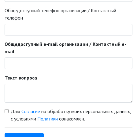
Общедоступный телефон организации / Контактный
телефон
Общедоступный e-mail организации / Контактный e-
mail
Текст вопроса
Даю
Согласие
на обработку моих персональных данных,
с условиями
Политики
ознакомлен.