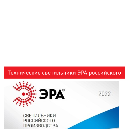
Технические светильники ЭРА российского
производства