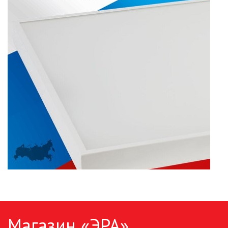
Магазин «ЭРА»