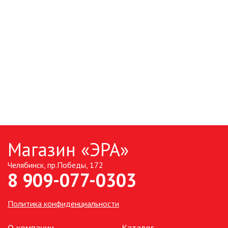
Магазин «ЭРА»
Челябинск, пр.Победы, 172
8 909-077-0303
Политика конфиденциальности
О компании
Каталог