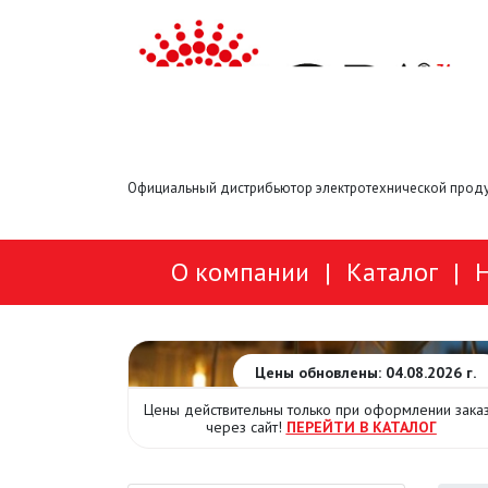
Официальный дистрибьютор электротехнической проду
О компании
|
Каталог
|
Цены обновлены: 04.08.2026 г.
Цены действительны только при оформлении зака
через сайт!
ПЕРЕЙТИ В КАТАЛОГ