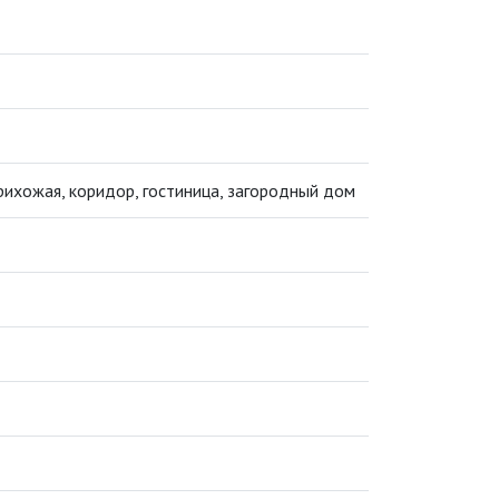
 прихожая, коридор, гостиница, загородный дом