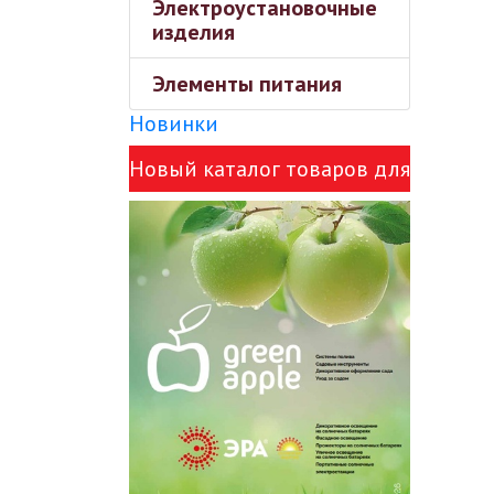
Электроустановочные
изделия
Элементы питания
Новинки
Новый каталог товаров для
сада Green Apple и ЭРА!