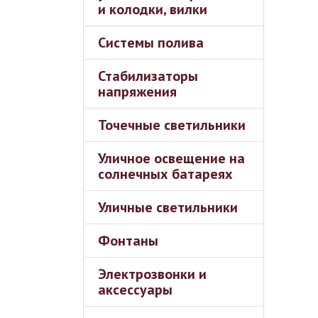
и колодки, вилки
Системы полива
Стабилизаторы
напряжения
Точечные светильники
Уличное освещение на
солнечных батареях
Уличные светильники
Фонтаны
Электрозвонки и
аксессуары