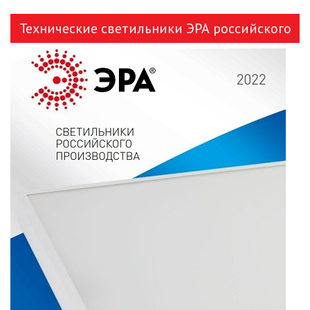
ЗАЯВКА
Технические светильники ЭРА российского
КОНТАКТЫ
производства