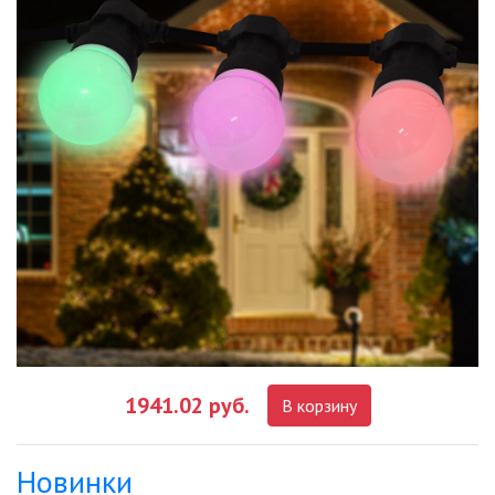
1941.02 руб.
В корзину
Новинки