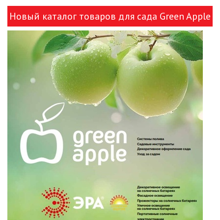
Новый каталог товаров для сада Green Apple
и ЭРА!