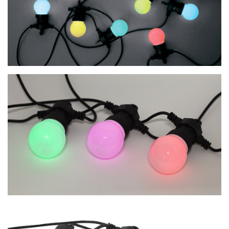
ОПЛАТА И ДОСТАВКА
ЗАДАТЬ ВОПРОС
ЗАЯВКА
КОНТАКТЫ