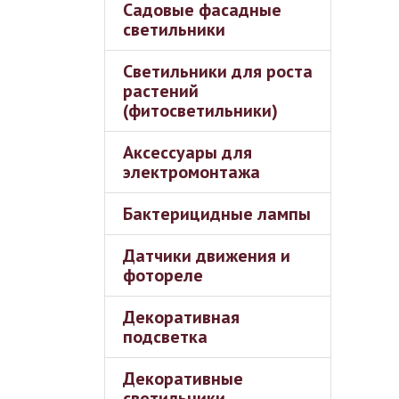
Садовые фасадные
светильники
Светильники для роста
растений
(фитосветильники)
Аксессуары для
электромонтажа
Бактерицидные лампы
Датчики движения и
фотореле
Декоративная
подсветка
Декоративные
светильники