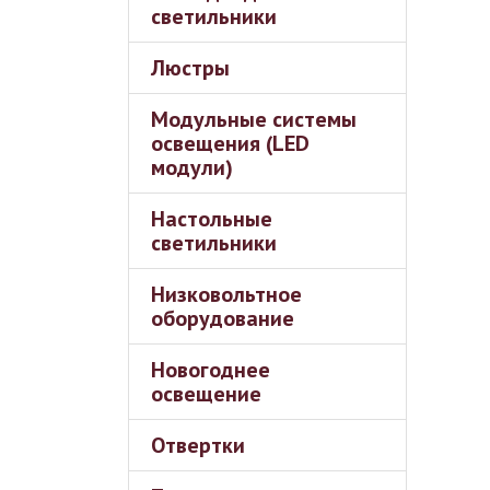
светильники
Люстры
Модульные системы
освещения (LED
модули)
Настольные
светильники
Низковольтное
оборудование
Новогоднее
освещение
Отвертки