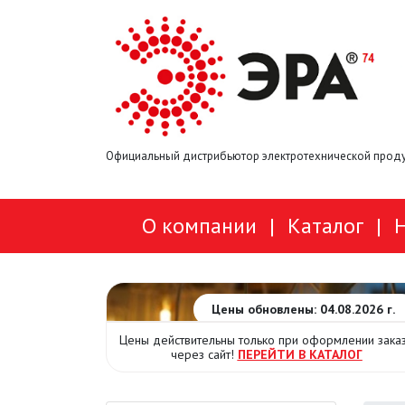
Официальный дистрибьютор электротехнической проду
О компании
|
Каталог
|
Цены обновлены: 04.08.2026 г.
Цены действительны только при оформлении зака
через сайт!
ПЕРЕЙТИ В КАТАЛОГ