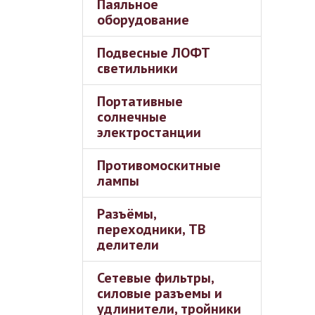
Паяльное
оборудование
Подвесные ЛОФТ
светильники
Портативные
солнечные
электростанции
Противомоскитные
лампы
Разъёмы,
переходники, ТВ
делители
Сетевые фильтры,
силовые разъемы и
удлинители, тройники