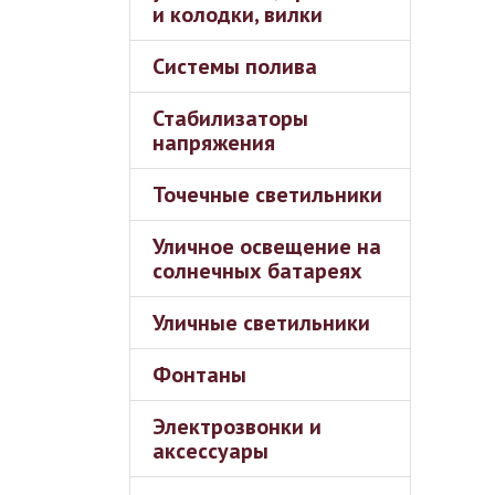
и колодки, вилки
Системы полива
Стабилизаторы
напряжения
Точечные светильники
Уличное освещение на
солнечных батареях
Уличные светильники
Фонтаны
Электрозвонки и
аксессуары