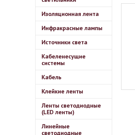
Изоляционная лента
Инфракрасные лампы
Источники света
Кабеленесущие
системы
Кабель
Клейкие ленты
Ленты светодиодные
(LED ленты)
Линейные
светодиодные