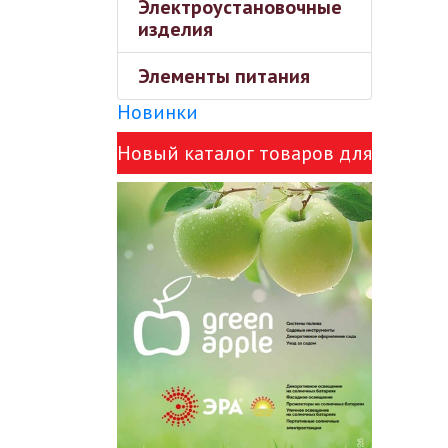
Электроустановочные
изделия
Элементы питания
Новинки
Новый каталог товаров для
сада Green Apple и ЭРА!