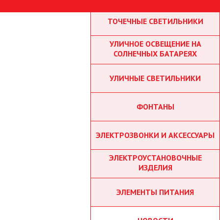
ТОЧЕЧНЫЕ СВЕТИЛЬНИКИ
УЛИЧНОЕ ОСВЕЩЕНИЕ НА
СОЛНЕЧНЫХ БАТАРЕЯХ
УЛИЧНЫЕ СВЕТИЛЬНИКИ
ФОНТАНЫ
ЭЛЕКТРОЗВОНКИ И АКСЕССУАРЫ
ЭЛЕКТРОУСТАНОВОЧНЫЕ
ИЗДЕЛИЯ
ЭЛЕМЕНТЫ ПИТАНИЯ