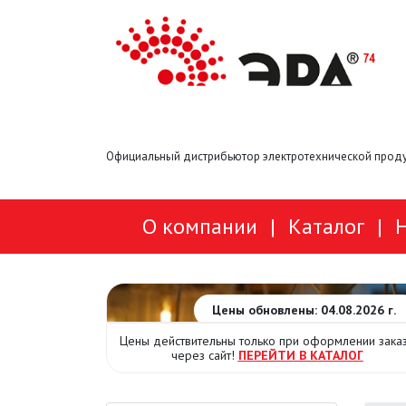
Официальный дистрибьютор электротехнической проду
О компании
|
Каталог
|
Цены обновлены: 04.08.2026 г.
Цены действительны только при оформлении зака
через сайт!
ПЕРЕЙТИ В КАТАЛОГ