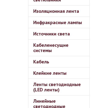
Изоляционная лента
Инфракрасные лампы
Источники света
Кабеленесущие
системы
Кабель
Клейкие ленты
Ленты светодиодные
(LED ленты)
Линейные
светодиодные