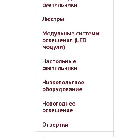
светильники
Люстры
Модульные системы
освещения (LED
модули)
Настольные
светильники
Низковольтное
оборудование
Новогоднее
освещение
Отвертки