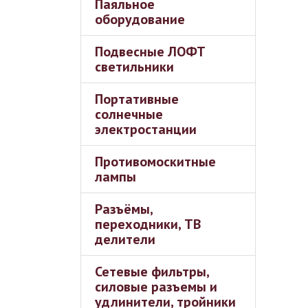
Паяльное
оборудование
Подвесные ЛОФТ
светильники
Портативные
солнечные
электростанции
Противомоскитные
лампы
Разъёмы,
переходники, ТВ
делители
Сетевые фильтры,
силовые разъемы и
удлинители, тройники