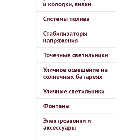
и колодки, вилки
Системы полива
Стабилизаторы
напряжения
Точечные светильники
Уличное освещение на
солнечных батареях
Уличные светильники
Фонтаны
Электрозвонки и
аксессуары