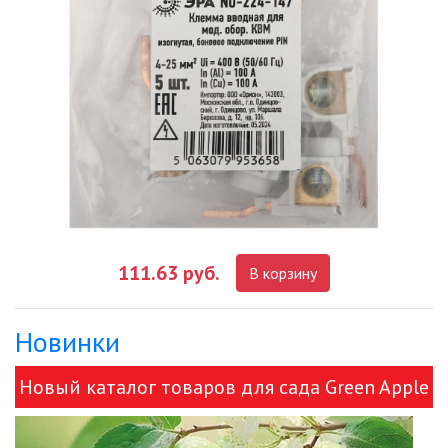
111.63 руб.
В корзину
Новинки
Новый каталог товаров для сада Green Apple
и ЭРА!