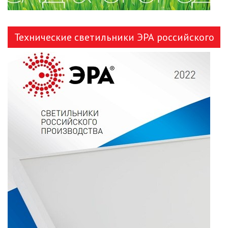
Технические светильники ЭРА российского
производства