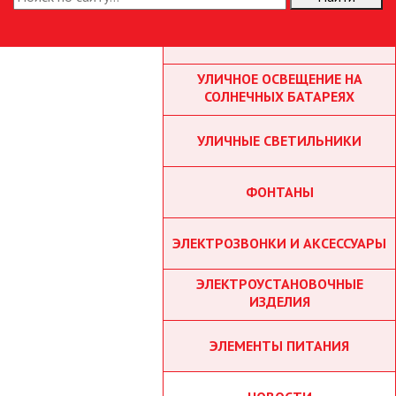
ТОЧЕЧНЫЕ СВЕТИЛЬНИКИ
УЛИЧНОЕ ОСВЕЩЕНИЕ НА
СОЛНЕЧНЫХ БАТАРЕЯХ
УЛИЧНЫЕ СВЕТИЛЬНИКИ
ФОНТАНЫ
ЭЛЕКТРОЗВОНКИ И АКСЕССУАРЫ
ЭЛЕКТРОУСТАНОВОЧНЫЕ
ИЗДЕЛИЯ
ЭЛЕМЕНТЫ ПИТАНИЯ