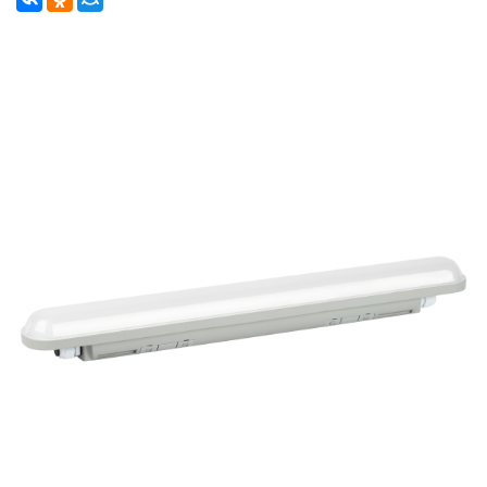
ЗАЯВКА
КОНТАКТЫ