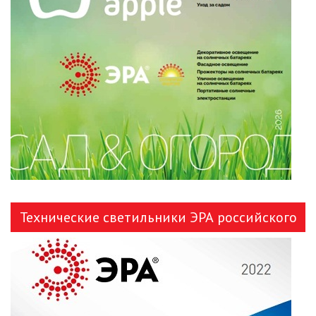
Технические светильники ЭРА российского
производства