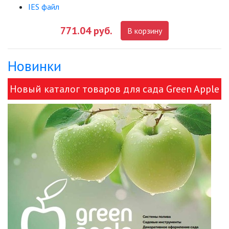
IES файл
771.04 руб.
В корзину
Новинки
Новый каталог товаров для сада Green Apple
и ЭРА!