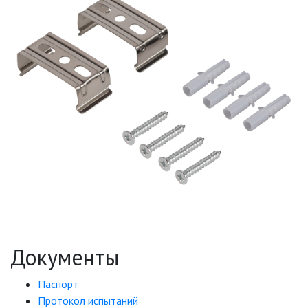
Документы
Паспорт
Протокол испытаний