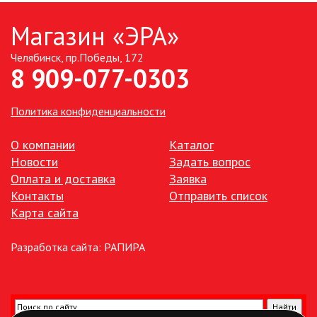
Магазин «ЭРА»
Челябинск, пр.Победы, 172
8 909-077-0303
Политика конфиденциальности
О компании
Каталог
Новости
Задать вопрос
Оплата и доставка
Заявка
Контакты
Отправить список
Карта сайта
Разработка сайта:
РАПИРА