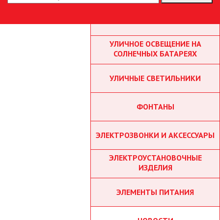
ТОЧЕЧНЫЕ СВЕТИЛЬНИКИ
УЛИЧНОЕ ОСВЕЩЕНИЕ НА
СОЛНЕЧНЫХ БАТАРЕЯХ
УЛИЧНЫЕ СВЕТИЛЬНИКИ
ФОНТАНЫ
ЭЛЕКТРОЗВОНКИ И АКСЕССУАРЫ
ЭЛЕКТРОУСТАНОВОЧНЫЕ
ИЗДЕЛИЯ
ЭЛЕМЕНТЫ ПИТАНИЯ