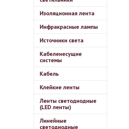
Изоляционная лента
Инфракрасные лампы
Источники света
Кабеленесущие
системы
Кабель
Клейкие ленты
Ленты светодиодные
(LED ленты)
Линейные
светодиодные