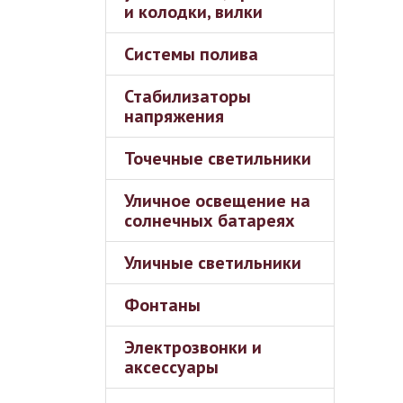
и колодки, вилки
Системы полива
Стабилизаторы
напряжения
Точечные светильники
Уличное освещение на
солнечных батареях
Уличные светильники
Фонтаны
Электрозвонки и
аксессуары