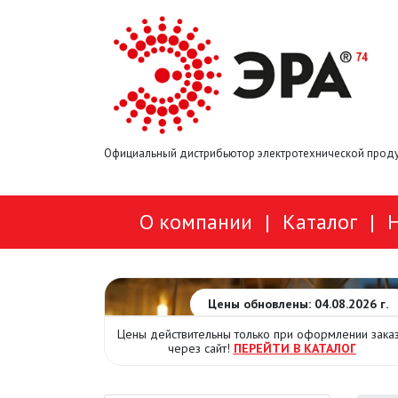
Официальный дистрибьютор электротехнической проду
О компании
|
Каталог
|
Цены обновлены: 04.08.2026 г.
Цены действительны только при оформлении зака
через сайт!
ПЕРЕЙТИ В КАТАЛОГ