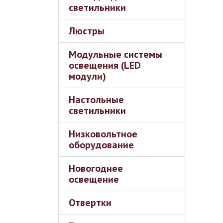
светильники
Люстры
Модульные системы
освещения (LED
модули)
Настольные
светильники
Низковольтное
оборудование
Новогоднее
освещение
Отвертки