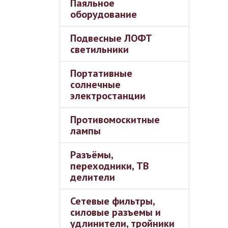
Паяльное
оборудование
Подвесные ЛОФТ
светильники
Портативные
солнечные
электростанции
Противомоскитные
лампы
Разъёмы,
переходники, ТВ
делители
Сетевые фильтры,
силовые разъемы и
удлинители, тройники