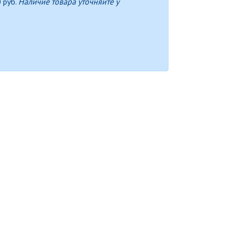
 руб.
Наличие товара уточняйте у