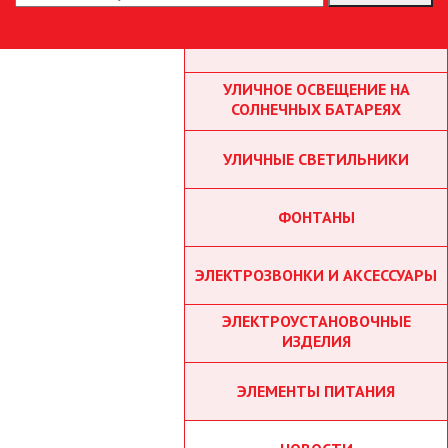
ТОЧЕЧНЫЕ СВЕТИЛЬНИКИ
УЛИЧНОЕ ОСВЕЩЕНИЕ НА
СОЛНЕЧНЫХ БАТАРЕЯХ
УЛИЧНЫЕ СВЕТИЛЬНИКИ
ФОНТАНЫ
ЭЛЕКТРОЗВОНКИ И АКСЕССУАРЫ
ЭЛЕКТРОУСТАНОВОЧНЫЕ
ИЗДЕЛИЯ
ЭЛЕМЕНТЫ ПИТАНИЯ