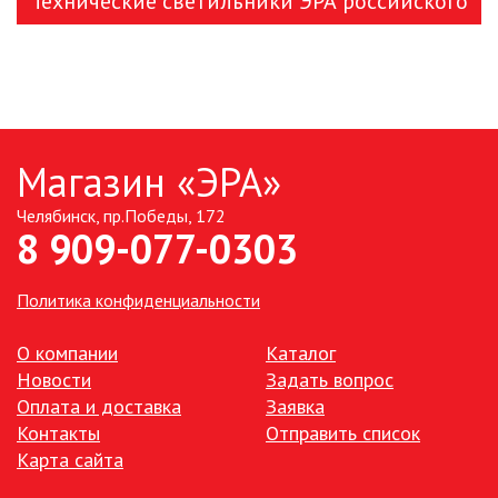
Технические светильники ЭРА российского
ЗАЯВКА
производства
КОНТАКТЫ
Магазин «ЭРА»
Челябинск, пр.Победы, 172
8 909-077-0303
Политика конфиденциальности
О компании
Каталог
Новости
Задать вопрос
Оплата и доставка
Заявка
Контакты
Отправить список
Карта сайта