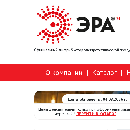
Официальный дистрибьютор электротехнической проду
О компании
|
Каталог
|
Цены обновлены: 04.08.2026 г.
Цены действительны только при оформлении зака
через сайт!
ПЕРЕЙТИ В КАТАЛОГ