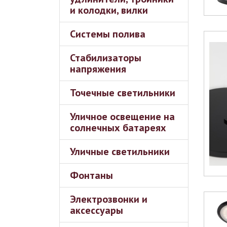
и колодки, вилки
Системы полива
Стабилизаторы
напряжения
Точечные светильники
Уличное освещение на
солнечных батареях
Уличные светильники
Фонтаны
Электрозвонки и
аксессуары