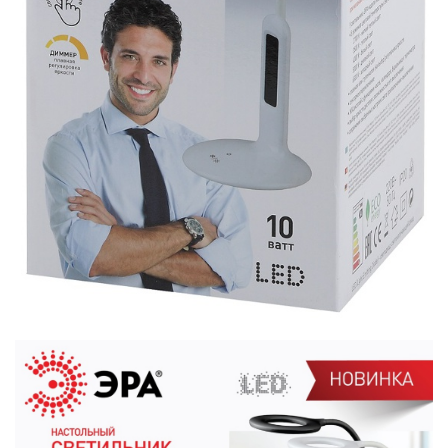
ЗАЯВКА
КОНТАКТЫ