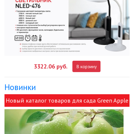
3322.06 руб.
В корзину
Новинки
Новый каталог товаров для сада Green Apple
и ЭРА!