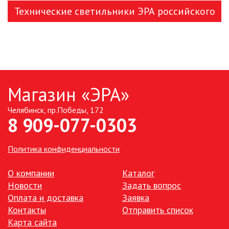
Технические светильники ЭРА российского
производства
Магазин «ЭРА»
Челябинск, пр.Победы, 172
8 909-077-0303
Политика конфиденциальности
О компании
Каталог
Новости
Задать вопрос
Оплата и доставка
Заявка
Контакты
Отправить список
Карта сайта