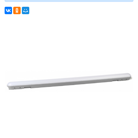
СВЕТИЛЬНИКИ
СВЕТИЛЬНИКИ ДЛЯ РОСТА
РАСТЕНИЙ (ФИТОСВЕТИЛЬНИКИ)
АКСЕССУАРЫ ДЛЯ
ЭЛЕКТРОМОНТАЖА
БАКТЕРИЦИДНЫЕ ЛАМПЫ
ДАТЧИКИ ДВИЖЕНИЯ И
ФОТОРЕЛЕ
ДЕКОРАТИВНАЯ ПОДСВЕТКА
ДЕКОРАТИВНЫЕ СВЕТИЛЬНИКИ
ИЗОЛЯЦИОННАЯ ЛЕНТА