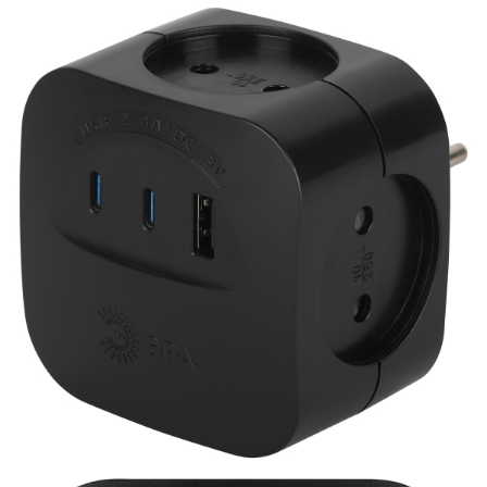
ОПЛАТА И ДОСТАВКА
ЗАДАТЬ ВОПРОС
ЗАЯВКА
КОНТАКТЫ