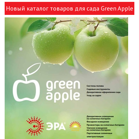
Новый каталог товаров для сада Green Apple
и ЭРА!