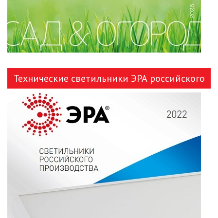
Технические светильники ЭРА российского
производства