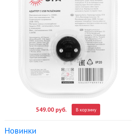
549.00 руб.
В корзину
Новинки