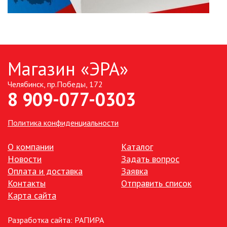
Магазин «ЭРА»
Челябинск, пр.Победы, 172
8 909-077-0303
Политика конфиденциальности
О компании
Каталог
Новости
Задать вопрос
Оплата и доставка
Заявка
Контакты
Отправить список
Карта сайта
Разработка сайта:
РАПИРА