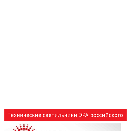
ЗАЯВКА
КОНТАКТЫ
Технические светильники ЭРА российского
производства