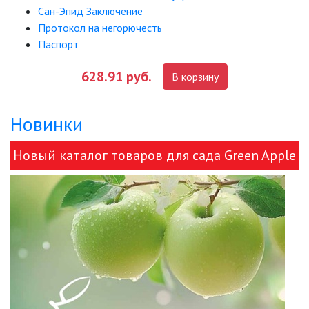
Сан-Эпид Заключение
Протокол на негорючесть
Паспорт
628.91 руб.
В корзину
Новинки
Новый каталог товаров для сада Green Apple
и ЭРА!