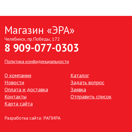
Магазин «ЭРА»
Челябинск, пр.Победы, 172
8 909-077-0303
Политика конфиденциальности
О компании
Каталог
Новости
Задать вопрос
Оплата и доставка
Заявка
Контакты
Отправить список
Карта сайта
Разработка сайта:
РАПИРА