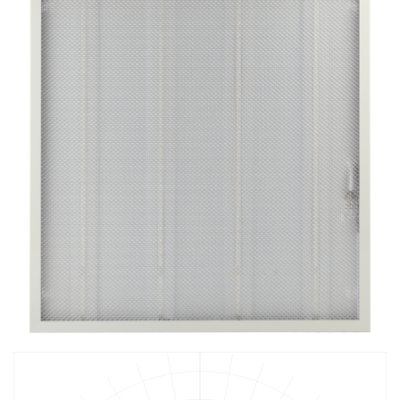
ЗАЯВКА
КОНТАКТЫ