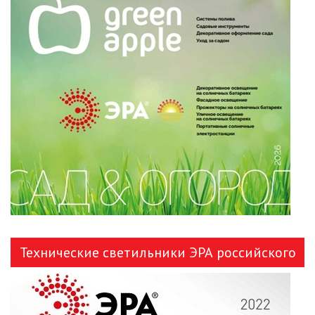
Технические светильники ЭРА российского
производства