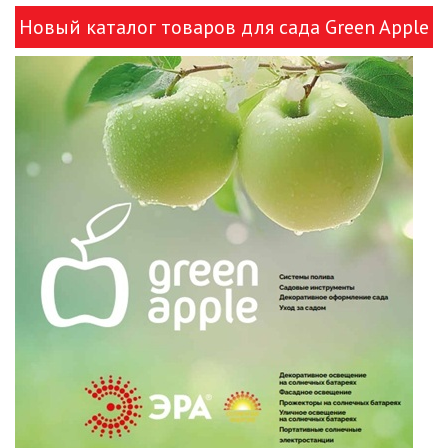
Новый каталог товаров для сада Green Apple
и ЭРА!