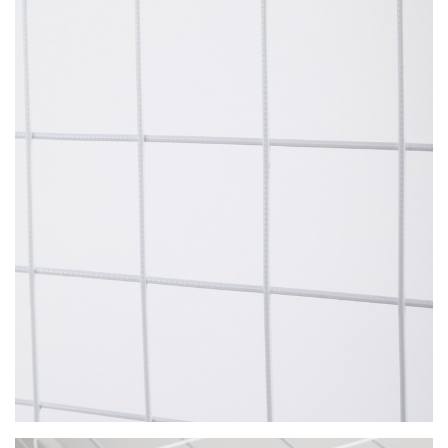
ЗАЯВКА
КОНТАКТЫ