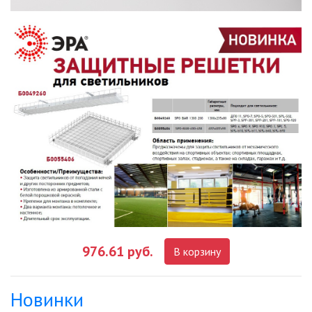
976.61 руб.
В корзину
Новинки