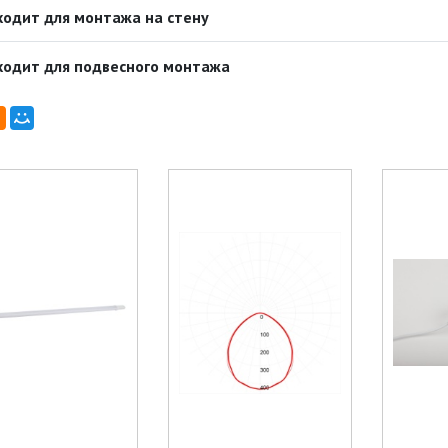
одит для монтажа на стену
ходит для подвесного монтажа