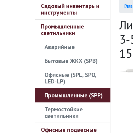
Садовый инвентарь и
Глав
инструменты
Ли
Промышленные
светильники
3-
Аварийные
15
Бытовые ЖКХ (SPB)
Офисные (SPL, SPO,
LED-LP)
Промышленные (SPP)
Термостойкие
светильники
Офисные подвесные