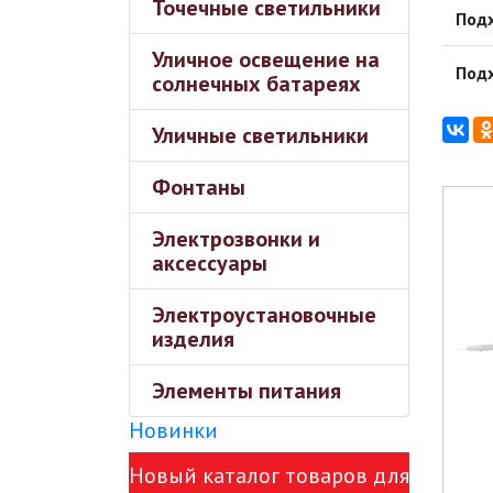
Точечные светильники
Подх
Уличное освещение на
Под
солнечных батареях
Уличные светильники
Фонтаны
Электрозвонки и
аксессуары
Электроустановочные
изделия
Элементы питания
Новинки
Новый каталог товаров для