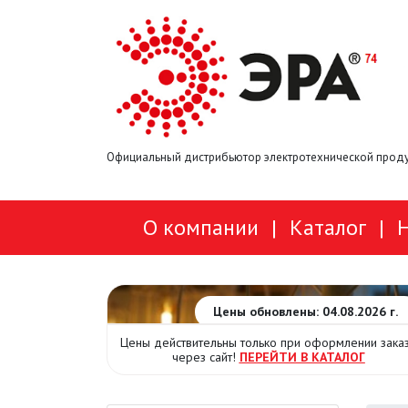
Официальный дистрибьютор электротехнической проду
О компании
|
Каталог
|
Цены обновлены: 04.08.2026 г.
Цены действительны только при оформлении зака
через сайт!
ПЕРЕЙТИ В КАТАЛОГ