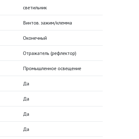
светильник
Винтов. зажим/клемма
Оконечный
Отражатель (рефлектор)
Промышленное освещение
Да
Да
Да
Да