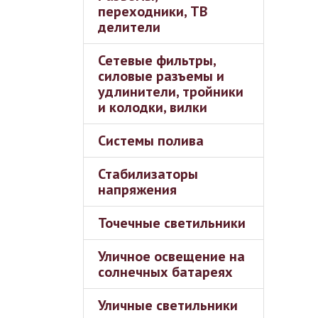
переходники, ТВ
делители
Сетевые фильтры,
силовые разъемы и
удлинители, тройники
и колодки, вилки
Системы полива
Стабилизаторы
напряжения
Точечные светильники
Уличное освещение на
солнечных батареях
Уличные светильники