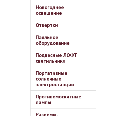
Новогоднее
освещение
Отвертки
Паяльное
оборудование
Подвесные ЛОФТ
светильники
Портативные
солнечные
электростанции
Противомоскитные
лампы
Разъёмы,