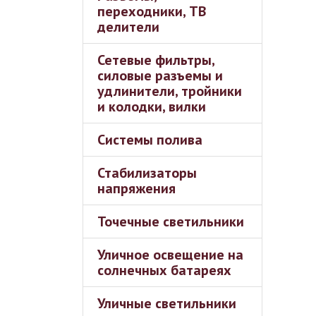
переходники, ТВ
делители
Сетевые фильтры,
силовые разъемы и
удлинители, тройники
и колодки, вилки
Системы полива
Стабилизаторы
напряжения
Точечные светильники
Уличное освещение на
солнечных батареях
Уличные светильники