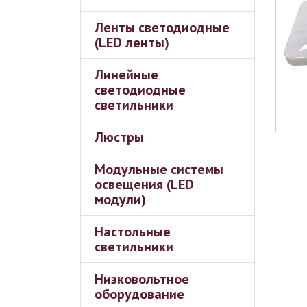
Ленты светодиодные
(LED ленты)
Линейные
светодиодные
светильники
Люстры
Модульные системы
освещения (LED
модули)
Настольные
светильники
Низковольтное
оборудование