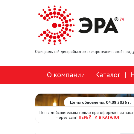
Официальный дистрибьютор электротехнической проду
О компании
|
Каталог
|
Цены обновлены: 04.08.2026 г.
Цены действительны только при оформлении зака
через сайт!
ПЕРЕЙТИ В КАТАЛОГ