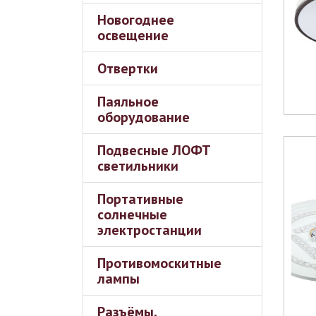
Новогоднее
освещение
Отвертки
Паяльное
оборудование
Подвесные ЛОФТ
светильники
Портативные
солнечные
электростанции
Противомоскитные
лампы
Разъёмы,