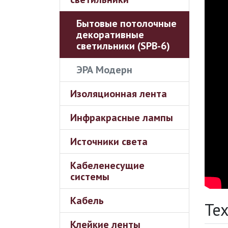
Бытовые потолочные
декоративные
светильники (SPB-6)
ЭРА Модерн
Изоляционная лента
Инфракрасные лампы
Источники света
Кабеленесущие
системы
Кабель
Те
Клейкие ленты