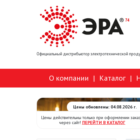
Официальный дистрибьютор электротехнической проду
О компании
|
Каталог
|
Цены обновлены: 04.08.2026 г.
Цены действительны только при оформлении зака
через сайт!
ПЕРЕЙТИ В КАТАЛОГ