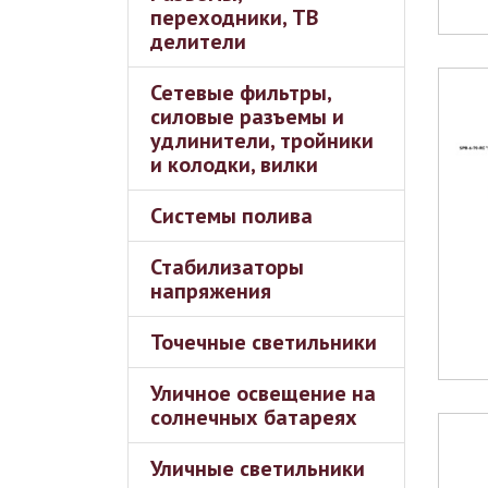
переходники, ТВ
делители
Сетевые фильтры,
силовые разъемы и
удлинители, тройники
и колодки, вилки
Системы полива
Стабилизаторы
напряжения
Точечные светильники
Уличное освещение на
солнечных батареях
Уличные светильники