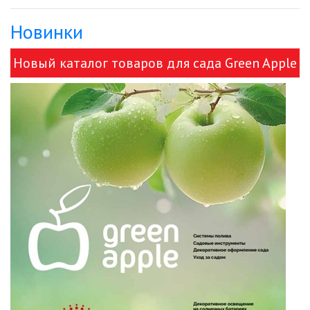
Новинки
Новый каталог товаров для сада Green Apple
и ЭРА!