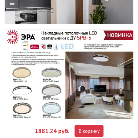
1881.24 руб.
В корзину