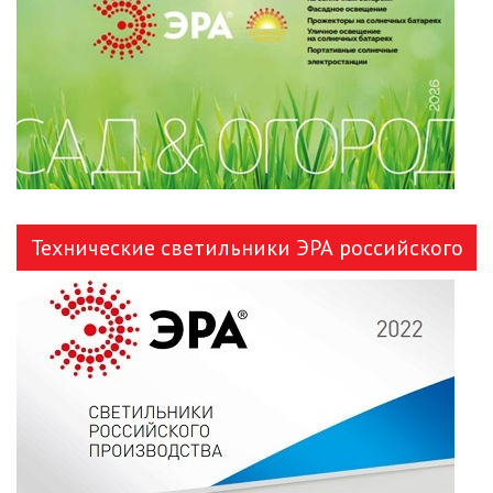
Технические светильники ЭРА российского
производства