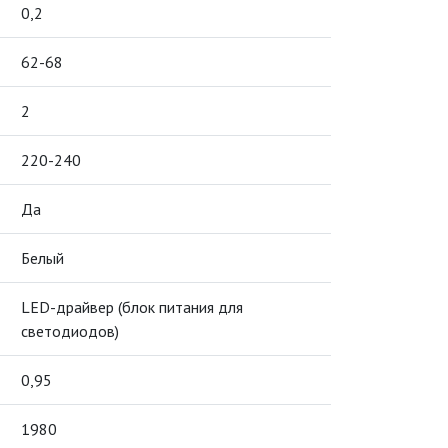
0,2
62-68
2
220-240
Да
Белый
LED-драйвер (блок питания для
светодиодов)
0,95
1980