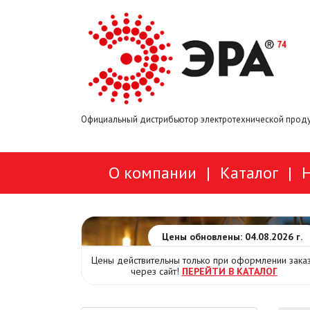
Официальный дистрибьютор электротехнической проду
О компании
|
Каталог
|
Цены обновлены: 04.08.2026 г.
Цены действительны только при оформлении зака
через сайт!
ПЕРЕЙТИ В КАТАЛОГ