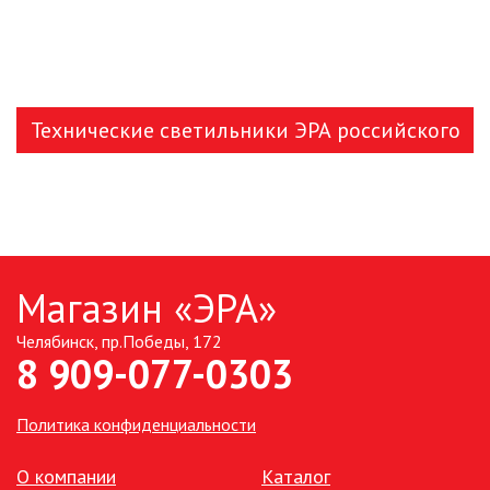
Технические светильники ЭРА российского
производства
Магазин «ЭРА»
Челябинск, пр.Победы, 172
8 909-077-0303
Политика конфиденциальности
О компании
Каталог