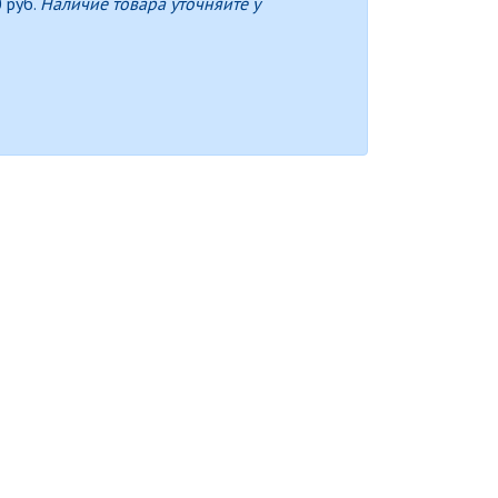
 руб.
Наличие товара уточняйте у