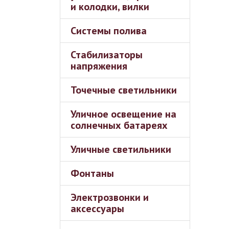
и колодки, вилки
Системы полива
Стабилизаторы
напряжения
Точечные светильники
Уличное освещение на
солнечных батареях
Уличные светильники
Фонтаны
Электрозвонки и
аксессуары