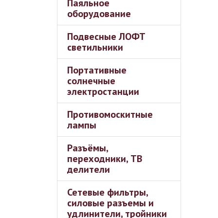
Паяльное
оборудование
Подвесные ЛОФТ
светильники
Портативные
солнечные
электростанции
Противомоскитные
лампы
Разъёмы,
переходники, ТВ
делители
Сетевые фильтры,
силовые разъемы и
удлинители, тройники