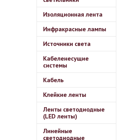
Изоляционная лента
Инфракрасные лампы
Источники света
Кабеленесущие
системы
Кабель
Клейкие ленты
Ленты светодиодные
(LED ленты)
Линейные
светодиодные