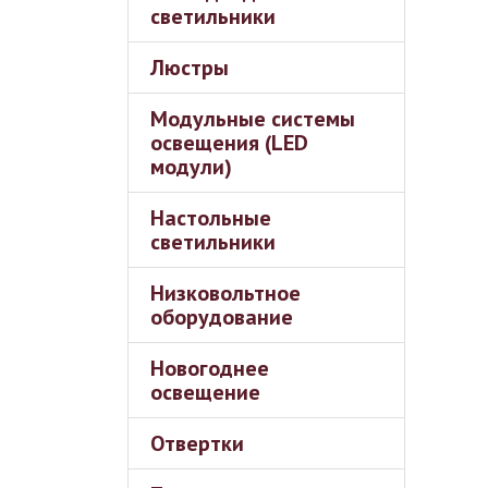
светильники
Люстры
Модульные системы
освещения (LED
модули)
Настольные
светильники
Низковольтное
оборудование
Новогоднее
освещение
Отвертки