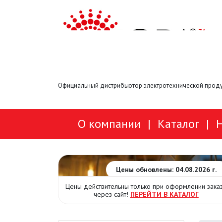
Официальный дистрибьютор электротехнической проду
О компании
|
Каталог
|
Цены обновлены: 04.08.2026 г.
Цены действительны только при оформлении зака
через сайт!
ПЕРЕЙТИ В КАТАЛОГ