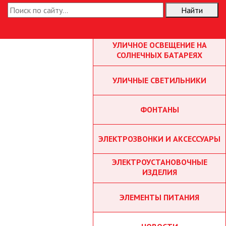
Найти
ТОЧЕЧНЫЕ СВЕТИЛЬНИКИ
УЛИЧНОЕ ОСВЕЩЕНИЕ НА
СОЛНЕЧНЫХ БАТАРЕЯХ
УЛИЧНЫЕ СВЕТИЛЬНИКИ
ФОНТАНЫ
ЭЛЕКТРОЗВОНКИ И АКСЕССУАРЫ
ЭЛЕКТРОУСТАНОВОЧНЫЕ
ИЗДЕЛИЯ
ЭЛЕМЕНТЫ ПИТАНИЯ