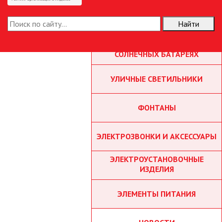
ТОЧЕЧНЫЕ СВЕТИЛЬНИКИ
Найти
УЛИЧНОЕ ОСВЕЩЕНИЕ НА
СОЛНЕЧНЫХ БАТАРЕЯХ
УЛИЧНЫЕ СВЕТИЛЬНИКИ
ФОНТАНЫ
ЭЛЕКТРОЗВОНКИ И АКСЕССУАРЫ
ЭЛЕКТРОУСТАНОВОЧНЫЕ
ИЗДЕЛИЯ
ЭЛЕМЕНТЫ ПИТАНИЯ