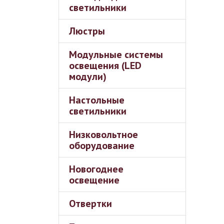
светильники
Люстры
Модульные системы
освещения (LED
модули)
Настольные
светильники
Низковольтное
оборудование
Новогоднее
освещение
Отвертки