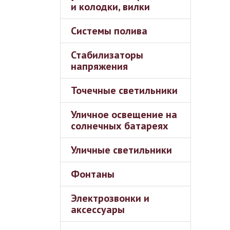
и колодки, вилки
Системы полива
Стабилизаторы
напряжения
Точечные светильники
Уличное освещение на
солнечных батареях
Уличные светильники
Фонтаны
Электрозвонки и
аксессуары