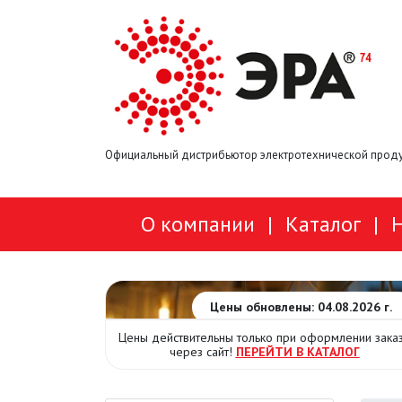
Официальный дистрибьютор электротехнической проду
О компании
|
Каталог
|
Цены обновлены: 04.08.2026 г.
Цены действительны только при оформлении зака
через сайт!
ПЕРЕЙТИ В КАТАЛОГ