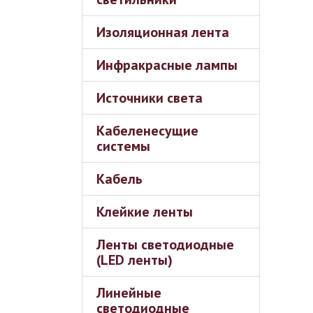
Изоляционная лента
Инфракрасные лампы
Источники света
Кабеленесущие
системы
Кабель
Клейкие ленты
Ленты светодиодные
(LED ленты)
Линейные
светодиодные