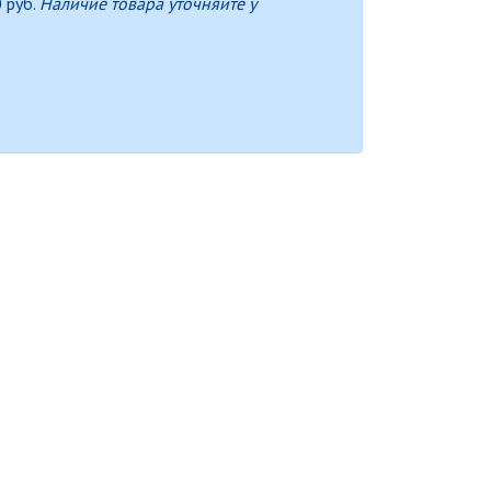
 руб.
Наличие товара уточняйте у