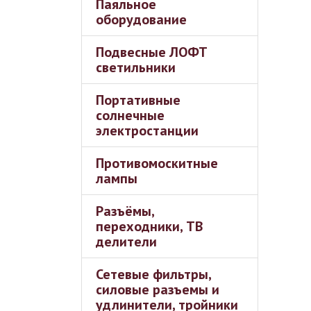
Паяльное
оборудование
Подвесные ЛОФТ
светильники
Портативные
солнечные
электростанции
Противомоскитные
лампы
Разъёмы,
переходники, ТВ
делители
Сетевые фильтры,
силовые разъемы и
удлинители, тройники