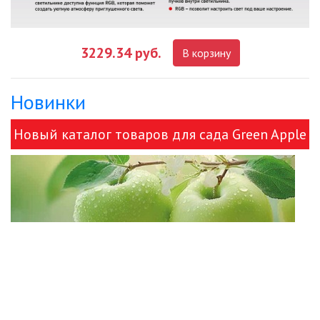
3229.34 руб.
В корзину
Новинки
Новый каталог товаров для сада Green Apple
и ЭРА!