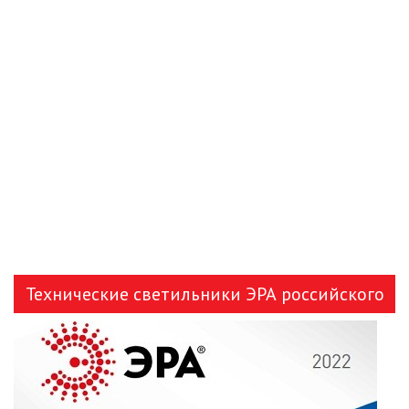
Технические светильники ЭРА российского
производства