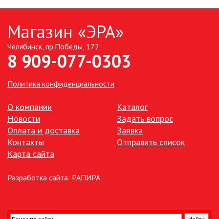
Магазин «ЭРА»
Челябинск, пр.Победы, 172
8 909-077-0303
Политика конфиденциальности
О компании
Каталог
Новости
Задать вопрос
Оплата и доставка
Заявка
Контакты
Отправить список
Карта сайта
Разработка сайта:
РАПИРА