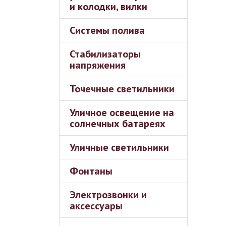
и колодки, вилки
Системы полива
Стабилизаторы
напряжения
Точечные светильники
Уличное освещение на
солнечных батареях
Уличные светильники
Фонтаны
Электрозвонки и
аксессуары