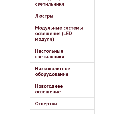
светильники
Люстры
Модульные системы
освещения (LED
модули)
Настольные
светильники
Низковольтное
оборудование
Новогоднее
освещение
Отвертки