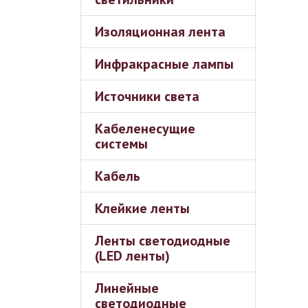
Изоляционная лента
Инфракрасные лампы
Источники света
Кабеленесущие
системы
Кабель
Клейкие ленты
Ленты светодиодные
(LED ленты)
Линейные
светодиодные