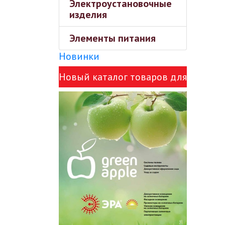
Электроустановочные
изделия
Элементы питания
Новинки
Новый каталог товаров для
сада Green Apple и ЭРА!