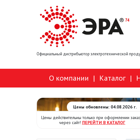
Официальный дистрибьютор электротехнической проду
О компании
|
Каталог
|
Цены обновлены: 04.08.2026 г.
Цены действительны только при оформлении зака
через сайт!
ПЕРЕЙТИ В КАТАЛОГ