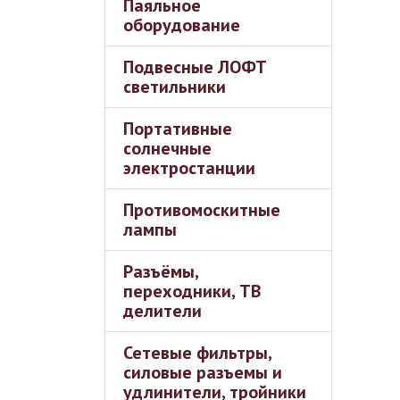
Паяльное
оборудование
Подвесные ЛОФТ
светильники
Портативные
солнечные
электростанции
Противомоскитные
лампы
Разъёмы,
переходники, ТВ
делители
Сетевые фильтры,
силовые разъемы и
удлинители, тройники