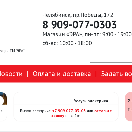
Челябинск, пр.Победы, 172
8 909-077-0303
Магазин «ЭРА», пн-пт: 9:00 - 19:00
сб-вс: 10:00 - 18:00
кции ТМ "ЭРА"
Новости
|
Оплата и доставка
|
Задать в
У
Услуги электрика
Пр
за
Вызов электрика:
+7 909 077-03-03
или
оставьте
заявку
на сайте