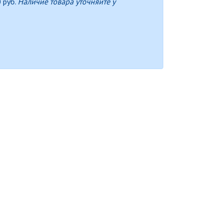
 руб.
Наличие товара уточняйте у