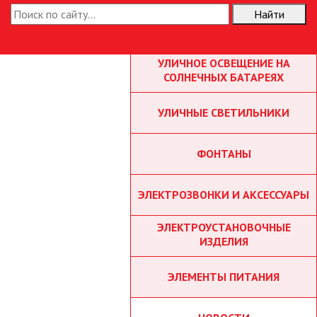
Найти
ТОЧЕЧНЫЕ СВЕТИЛЬНИКИ
УЛИЧНОЕ ОСВЕЩЕНИЕ НА
СОЛНЕЧНЫХ БАТАРЕЯХ
УЛИЧНЫЕ СВЕТИЛЬНИКИ
ФОНТАНЫ
ЭЛЕКТРОЗВОНКИ И АКСЕССУАРЫ
ЭЛЕКТРОУСТАНОВОЧНЫЕ
ИЗДЕЛИЯ
ЭЛЕМЕНТЫ ПИТАНИЯ