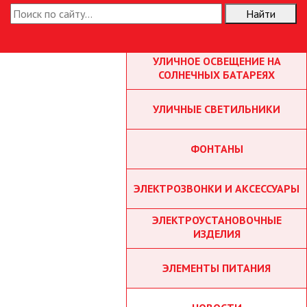
Найти
ТОЧЕЧНЫЕ СВЕТИЛЬНИКИ
УЛИЧНОЕ ОСВЕЩЕНИЕ НА
СОЛНЕЧНЫХ БАТАРЕЯХ
УЛИЧНЫЕ СВЕТИЛЬНИКИ
ФОНТАНЫ
ЭЛЕКТРОЗВОНКИ И АКСЕССУАРЫ
ЭЛЕКТРОУСТАНОВОЧНЫЕ
ИЗДЕЛИЯ
ЭЛЕМЕНТЫ ПИТАНИЯ