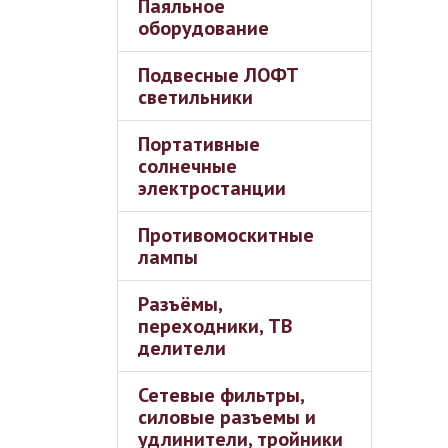
Паяльное
оборудование
Подвесные ЛОФТ
светильники
Портативные
солнечные
электростанции
Противомоскитные
лампы
Разъёмы,
переходники, ТВ
делители
Сетевые фильтры,
силовые разъемы и
удлинители, тройники