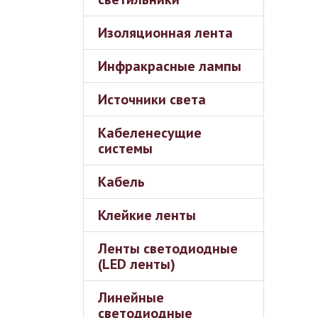
Изоляционная лента
Инфракрасные лампы
Источники света
Кабеленесущие
системы
Кабель
Клейкие ленты
Ленты светодиодные
(LED ленты)
Линейные
светодиодные