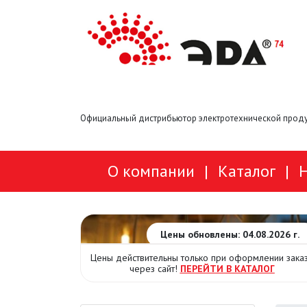
Официальный дистрибьютор электротехнической проду
О компании
|
Каталог
|
Цены обновлены: 04.08.2026 г.
Цены действительны только при оформлении зака
через сайт!
ПЕРЕЙТИ В КАТАЛОГ