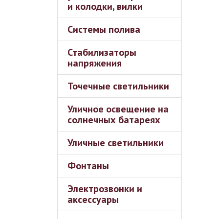
и колодки, вилки
Системы полива
Стабилизаторы
напряжения
Точечные светильники
Уличное освещение на
солнечных батареях
Уличные светильники
Фонтаны
Электрозвонки и
аксессуары