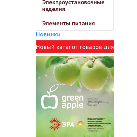
Электроустановочные
изделия
Элементы питания
Новинки
Новый каталог товаров для
сада Green Apple и ЭРА!