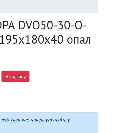
ЭРА DVO50-30-O-
195х180х40 опал
В корзину
 руб.
Наличие товара уточняйте у