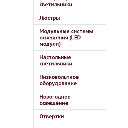
светильники
Люстры
Модульные системы
освещения (LED
модули)
Настольные
светильники
Низковольтное
оборудование
Новогоднее
освещение
Отвертки