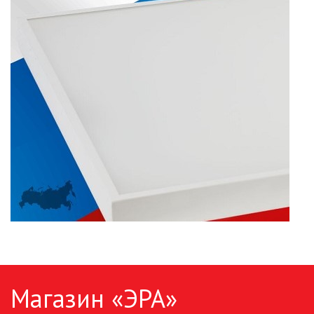
Магазин «ЭРА»