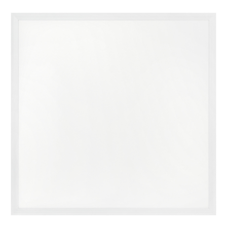
ЗАЯВКА
КОНТАКТЫ