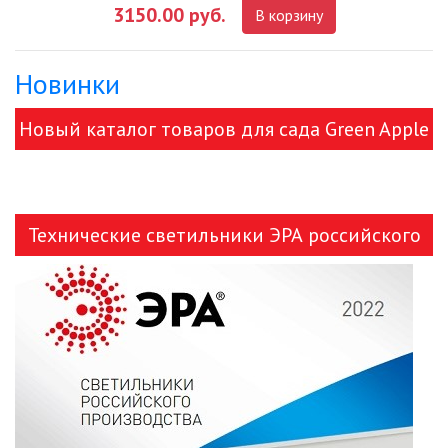
3150.00 руб.
В корзину
Новинки
Новый каталог товаров для сада Green Apple
и ЭРА!
Технические светильники ЭРА российского
производства