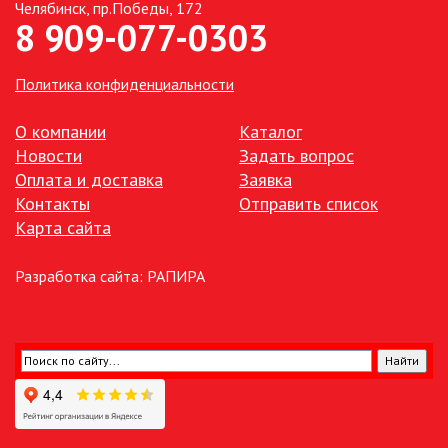
Челябинск, пр.Победы, 172
8 909-077-0303
Политика конфиденциальности
О компании
Каталог
Новости
Задать вопрос
Оплата и доставка
Заявка
Контакты
Отправить список
Карта сайта
Разработка сайта:
РАПИРА