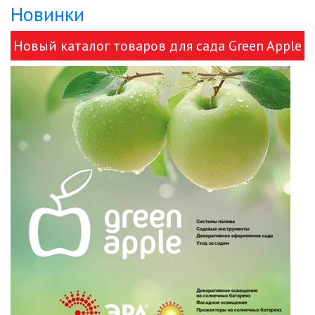
Новинки
Новый каталог товаров для сада Green Apple
и ЭРА!