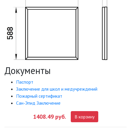
Документы
Паспорт
Заключение для школ и медучреждений
Пожарный сертификат
Сан-Эпид Заключение
1408.49 руб.
В корзину