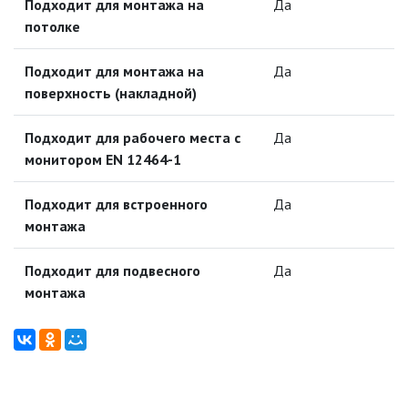
Подходит для монтажа на
Да
ЗАЯВКА
потолке
КОНТАКТЫ
Подходит для монтажа на
Да
поверхность (накладной)
Подходит для рабочего места с
Да
монитором EN 12464-1
Подходит для встроенного
Да
монтажа
Подходит для подвесного
Да
монтажа