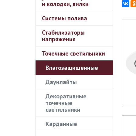
и колодки, вилки
Системы полива
Стабилизаторы
напряжения
Точечные светильники
Влагозащищенные
Даунлайты
Декоративные
точечные
светильники
Карданные