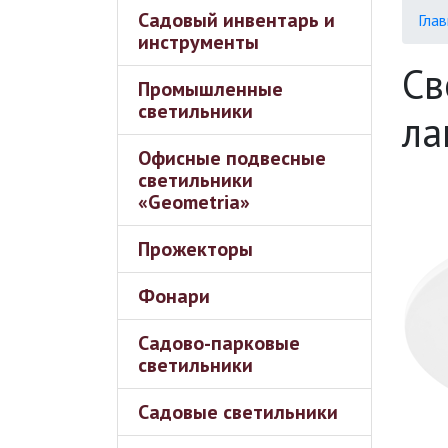
Садовый инвентарь и
Глав
инструменты
Св
Промышленные
светильники
ла
Офисные подвесные
светильники
«Geometria»
Прожекторы
Фонари
Садово-парковые
светильники
Садовые светильники