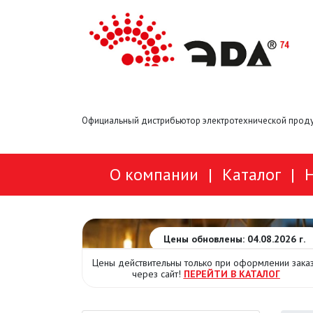
Официальный дистрибьютор электротехнической проду
О компании
|
Каталог
|
Цены обновлены: 04.08.2026 г.
Цены действительны только при оформлении зака
через сайт!
ПЕРЕЙТИ В КАТАЛОГ