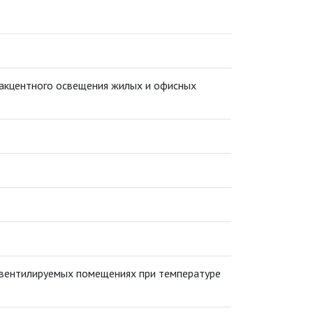
 акцентного освещения жилых и офисных
вентилируемых помещениях при температуре