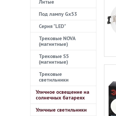
Литые
Под лампу Gx53
Серия "LED"
Трековые NOVA
(магнитные)
Трековые S5
(магнитные)
Трековые
светильники
Уличное освещение на
солнечных батареях
Уличные светильники