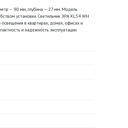
етр — 90 мм, глубина — 27 мм. Модель
обством установки. Светильник ЭРА KL54 WH
 освещения в квартирах, домах, офисах и
пактность и надежность эксплуатации.