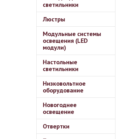
светильники
Люстры
Модульные системы
освещения (LED
модули)
Настольные
светильники
Низковольтное
оборудование
Новогоднее
освещение
Отвертки