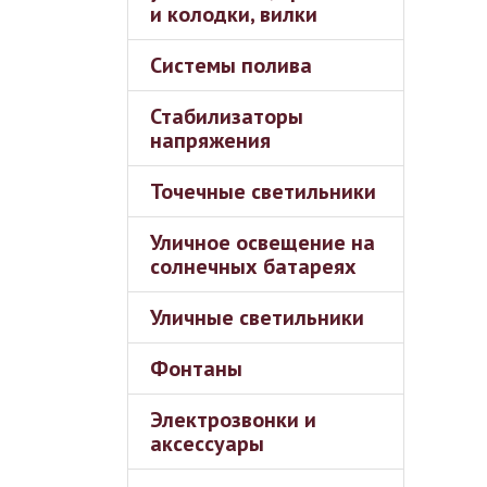
и колодки, вилки
Системы полива
Стабилизаторы
напряжения
Точечные светильники
Уличное освещение на
солнечных батареях
Уличные светильники
Фонтаны
Электрозвонки и
аксессуары