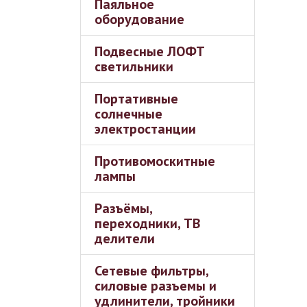
Паяльное
оборудование
Подвесные ЛОФТ
светильники
Портативные
солнечные
электростанции
Противомоскитные
лампы
Разъёмы,
переходники, ТВ
делители
Сетевые фильтры,
силовые разъемы и
удлинители, тройники