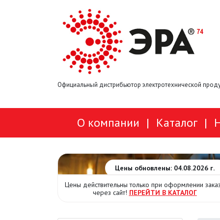
Официальный дистрибьютор электротехнической проду
О компании
|
Каталог
|
Цены обновлены: 04.08.2026 г.
Цены действительны только при оформлении зака
через сайт!
ПЕРЕЙТИ В КАТАЛОГ