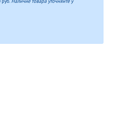
 руб.
Наличие товара уточняйте у