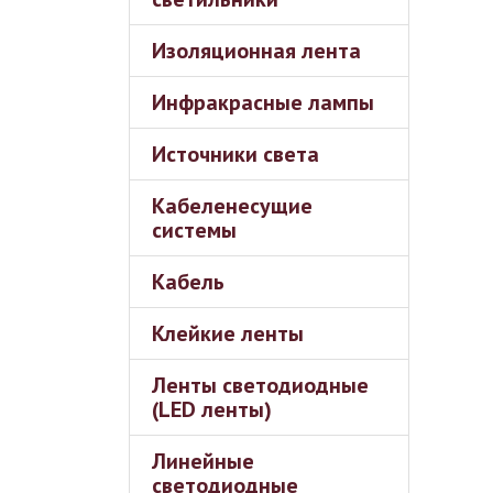
Изоляционная лента
Инфракрасные лампы
Источники света
Кабеленесущие
системы
Кабель
Клейкие ленты
Ленты светодиодные
(LED ленты)
Линейные
светодиодные