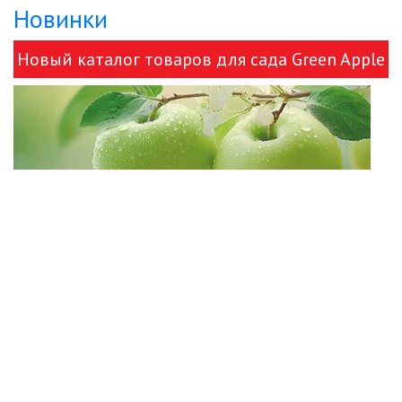
Новинки
Новый каталог товаров для сада Green Apple
и ЭРА!