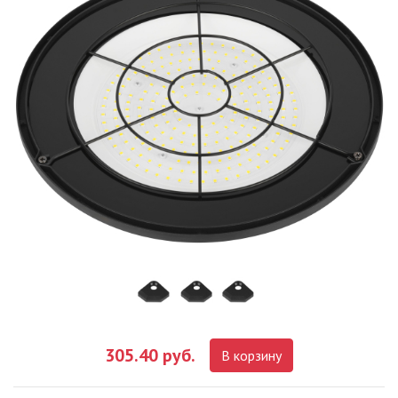
305.40 руб.
В корзину