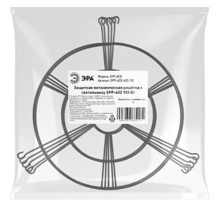
ЗАЯВКА
КОНТАКТЫ