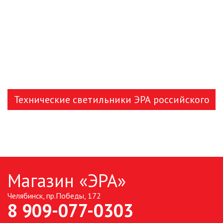
Технические светильники ЭРА российского
производства
Магазин «ЭРА»
Челябинск, пр.Победы, 172
8 909-077-0303