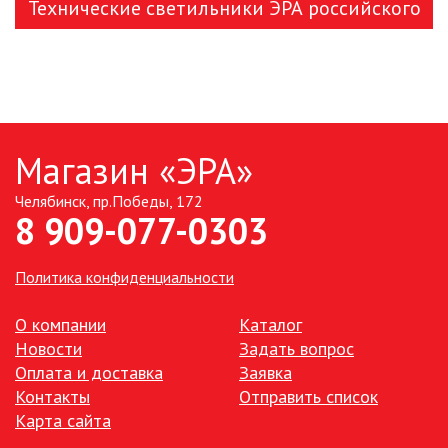
Технические светильники ЭРА российского
производства
Магазин «ЭРА»
Челябинск, пр.Победы, 172
8 909-077-0303
Политика конфиденциальности
О компании
Каталог
Новости
Задать вопрос
Оплата и доставка
Заявка
Контакты
Отправить список
Карта сайта