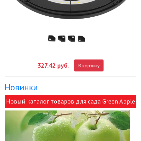
327.42 руб.
В корзину
Новинки
Новый каталог товаров для сада Green Apple
и ЭРА!