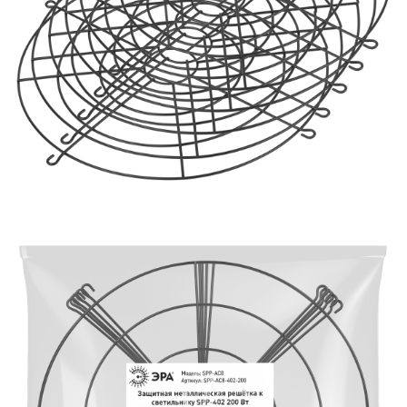
ЗАЯВКА
КОНТАКТЫ