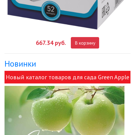
667.34 руб.
В корзину
Новинки
Новый каталог товаров для сада Green Apple
и ЭРА!