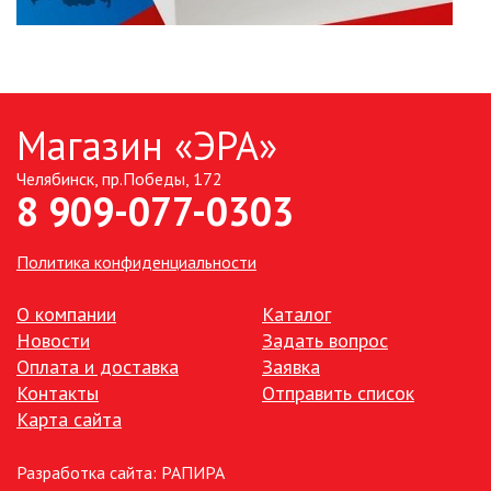
Магазин «ЭРА»
Челябинск, пр.Победы, 172
8 909-077-0303
Политика конфиденциальности
О компании
Каталог
Новости
Задать вопрос
Оплата и доставка
Заявка
Контакты
Отправить список
Карта сайта
Разработка сайта:
РАПИРА