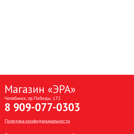
Магазин «ЭРА»
Челябинск, пр.Победы, 172
8 909-077-0303
Политика конфиденциальности