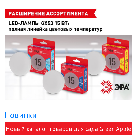
Новинки
Новый каталог товаров для сада Green Apple