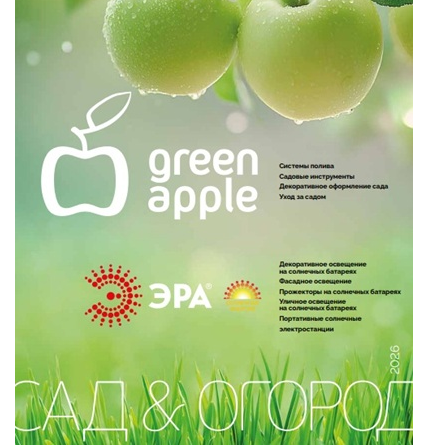
ЗАДАТЬ ВОПРОС
ЗАЯВКА
КОНТАКТЫ