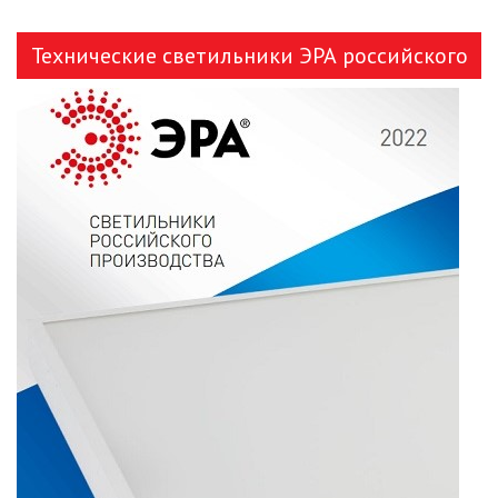
Технические светильники ЭРА российского
производства