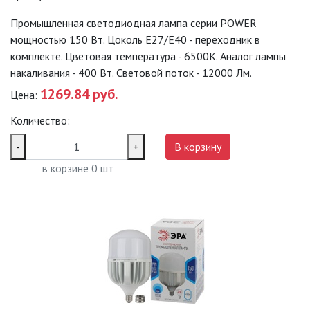
Промышленная светодиодная лампа серии POWER
ЗАДАТЬ ВОПРОС
мощностью 150 Вт. Цоколь Е27/E40 - переходник в
комплекте. Цветовая температура - 6500K. Аналог лампы
ЗАЯВКА
накаливания - 400 Вт. Световой поток - 12000 Лм.
1269.84 руб.
Цена:
КОНТАКТЫ
Количество:
-
+
В корзину
в корзине
0
шт