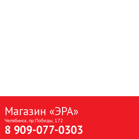
Магазин «ЭРА»
Челябинск, пр.Победы, 172
8 909-077-0303