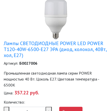
Лампы СВЕТОДИОДНЫЕ POWER LED POWER
T120-40W-6500-E27 ЭРА (диод, колокол, 40Вт,
хол, E27)
Артикул:
Б0027006
Промышленная светодиодная лампа серии POWER
мощностью 40 Вт. Цоколь Е27. Цветовая температура -
6500K
357.22 руб.
Цена:
Количество: