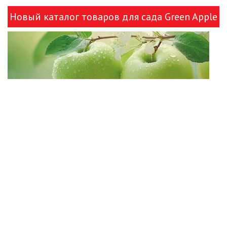
Новый каталог товаров для сада Green Apple
и ЭРА!