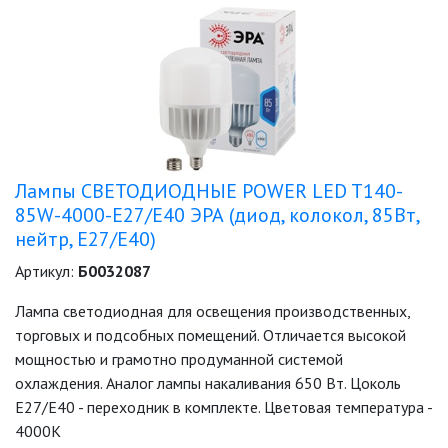
Лампы СВЕТОДИОДНЫЕ POWER LED T140-
85W-4000-E27/E40 ЭРА (диод, колокол, 85Вт,
нейтр, E27/E40)
Артикул:
Б0032087
Лампа светодиодная для освещения производственных,
торговых и подсобных помещений. Отличается высокой
мощностью и грамотно продуманной системой
охлаждения. Аналог лампы накаливания 650 Вт. Цоколь
Е27/E40 - переходник в комплекте. Цветовая температура -
4000K