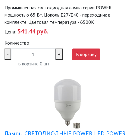
Промышленная светодиодная лампа серии POWER
мощностью 65 Вт. Цоколь Е27/E40 - переходник в
комплекте. Цветовая температура - 6500K
541.44 руб.
Цена:
Количество:
-
+
В корзину
в корзине
0
шт
Лампы СВЕТОДИОДНЫЕ POWER LED POWER