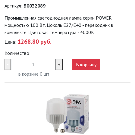
Артикул:
Б0032089
Промышленная светодиодная лампа серии POWER
мощностью 100 Вт. Цоколь Е27/E40 - переходник в
комплекте. Цветовая температура - 4000K
1268.80 руб.
Цена:
Количество:
-
+
В корзину
в корзине
0
шт