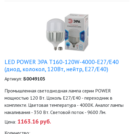
LED POWER ЭРА T160-120W-4000-E27/E40
(диод, колокол, 120Вт, нейтр, E27/E40)
Артикул:
Б0049103
Промышленная светодиодная лампа серии POWER
мощностью 120 Вт. Цоколь Е27/E40 - переходник в
комплекте. Цветовая температура - 4000K. Аналог лампы
накаливания - 350 Вт. Световой поток - 9600 Лм.
1163.16 руб.
Цена:
Количество: