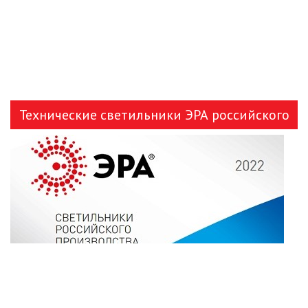
Технические светильники ЭРА российского
производства